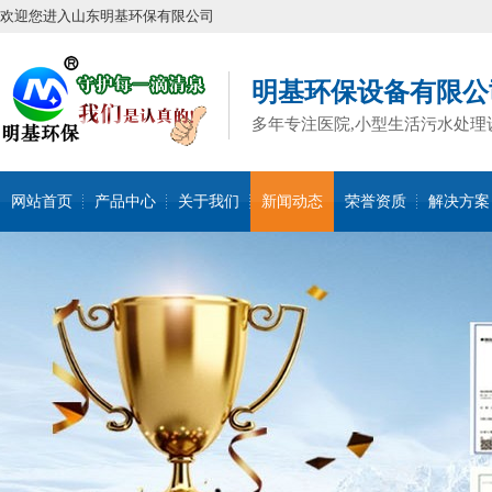
欢迎您进入山东明基环保有限公司
明基环保设备有限公
多年专注医院,小型生活污水处理
网站首页
产品中心
关于我们
新闻动态
荣誉资质
解决方案