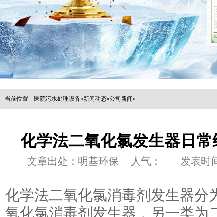
当前位置：
医院污水处理设备
»
新闻动态
»
公司新闻
»
化学法二氧化氯发生器日常
文章出处：明基环保
人气：
发表时间：
化学法二氧化氯消毒剂发生器分
氧化氯消毒剂发生器，另一类为