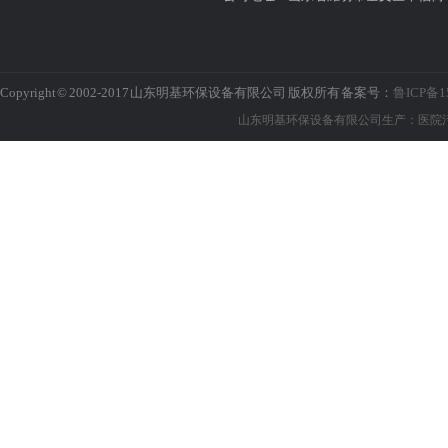
Copyright © 2002-2017 山东明基环保设备有限公司 版权所有 备案号：
鲁ICP备1
山东明基环保设备有限公司生产：医院