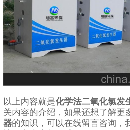
以上内容就是
化学法二氧化氯发
关内容的介绍，如果还想了解更
器
的知识，可以在线留言咨询，