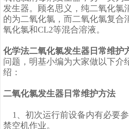
发生器。顾名思义，纯二氧化氯
的为二氧化氯，而二氧化氯复合
氧化氯和CL2等混合溶液。
化学法二氧化氯发生器日常维护
问题，明基小编为大家做以下介
绍：
二氧化氯发生器日常维护方法
1、初次运行前设备内有必要参
禁空机作业。