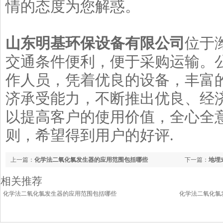
情的态度为您解惑。
山东明基环保设备有限公司
位于
交通条件便利，便于采购运输。
作人员，凭着优良的设备，丰富
济承受能力，不断推出优良、经济
以提高客户的使用价值，全心全
则，希望得到用户的好评.
上一篇：
化学法二氧化氯发生器的应用范围包括哪些
下一篇：
地埋
相关推荐
化学法二氧化氯发生器的应用范围包括哪些
化学法二氧化氯