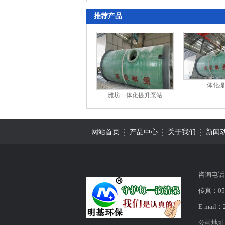
推荐产品
一体化提
潍坊一体化提升泵站
网站首页
产品中心
关于我们
新闻
咨询电话：
传真：053
E-mail：
公司地址