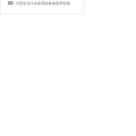
小型生活污水处理设备的技术性能