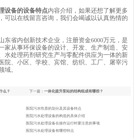
理设备的设备特点
内容介绍，如果还想了解更多
，可以在线留言咨询，我们会竭诚以认真热情的
山东省内创新技术企业，注册资金6000万元，是
一家从事环保设备的设计、开发、生产制造、安
、水处理药剂研究生产与零配件供应为一体的新
医院、小区、学校、宾馆、纺织、工厂、屠宰污
领域。
什么？
下一篇：
一体化提升泵站的结构组成有哪些？
医院污水性质的划分及其设备特点
医院污水处理设备的构造的具体介绍
医院污水处理设备在操作运行时要注意的事项
医院污水处理设备有哪些特点