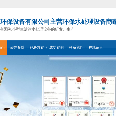
基环保设备有限公司主营环保水处理设备商
注医院,小型生活污水处理设备的研发、生产
动态
荣誉资质
解决方案
成功案例
联系我们
在线留言