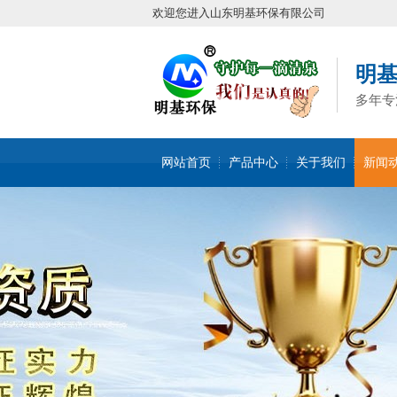
欢迎您进入山东明基环保有限公司
明
多年专
网站首页
产品中心
关于我们
新闻