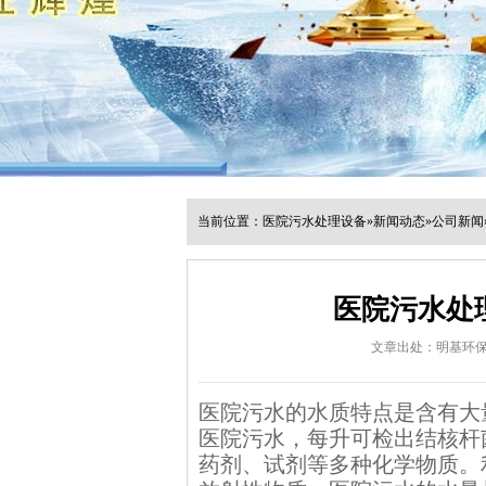
当前位置：
医院污水处理设备
»
新闻动态
»
公司新闻
医院污水处
文章出处：明基环
医院污水的水质特点是含有大
医院污水，每升可检出结核杆
药剂、试剂等多种化学物质。