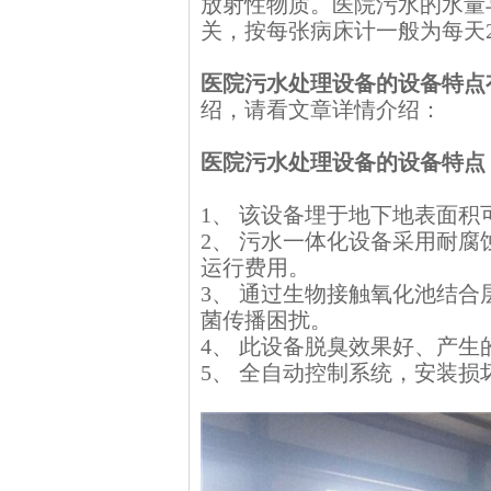
放射性物质。医院污水的水量
关，按每张病床计一般为每天20
医院污水处理设备的设备特点
绍，请看文章详情介绍：
医院污水处理设备的设备特点
1、 该设备埋于地下地表面
2、 污水一体化设备采用耐
运行费用。
3、 通过生物接触氧化池结
菌传播困扰。
4、 此设备脱臭效果好、产
5、 全自动控制系统，安装