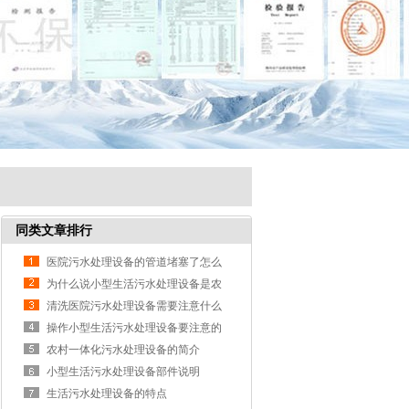
同类文章排行
医院污水处理设备的管道堵塞了怎么
办？
为什么说小型生活污水处理设备是农
村环境的守护者
清洗医院污水处理设备需要注意什么
呢?
操作小型生活污水处理设备要注意的
问题
农村一体化污水处理设备的简介
小型生活污水处理设备部件说明
生活污水处理设备的特点