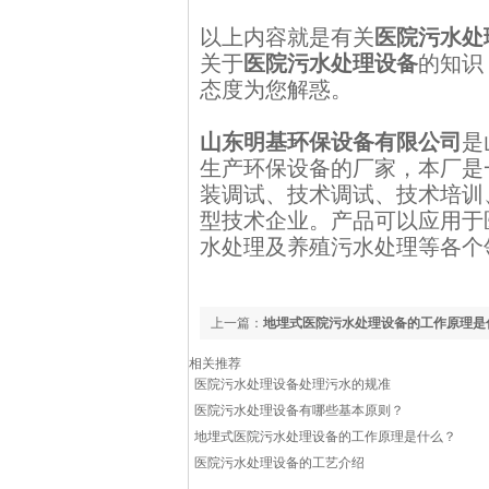
以上内容就是有关
医院污水处
关于
医院污水处理设备
的知识
态度为您解惑。
山东明基环保设备有限公司
是
生产环保设备的厂家，本厂是
装调试、技术调试、技术培训
型技术企业。产品可以应用于
水处理及养殖污水处理等各个
上一篇：
地埋式医院污水处理设备的工作原理是
相关推荐
医院污水处理设备处理污水的规准
医院污水处理设备有哪些基本原则？
地埋式医院污水处理设备的工作原理是什么？
医院污水处理设备的工艺介绍