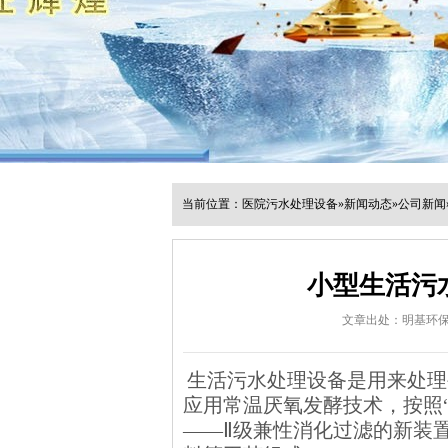
当前位置：
医院污水处理设备
»
新闻动态
»
公司新闻
小型生活污
文章出处：明基环
生活污水处理设备是用来处理
应用常温厌氧发酵技术，按照
——Ⅱ级兼性消化过滤的新装