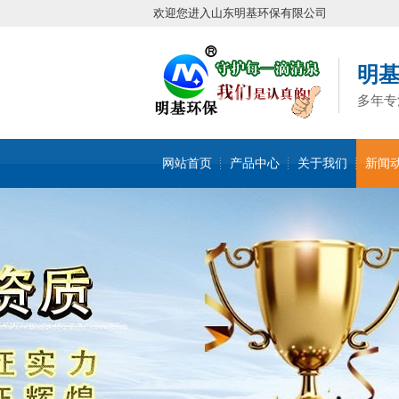
欢迎您进入山东明基环保有限公司
明
多年专
网站首页
产品中心
关于我们
新闻