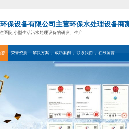
基环保设备有限公司主营环保水处理设备商
注医院,小型生活污水处理设备的研发、生产
动态
荣誉资质
解决方案
成功案例
联系我们
在线留言