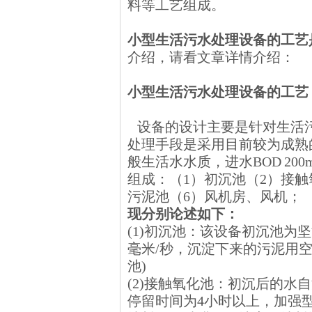
料等工艺组成。
小型生活污水处理设备的工艺
介绍，请看文章详情介绍：
小型生活污水处理设备的工艺
设备的设计主要是针对生活
处理手段是采用目前较为成熟
般生活水水质，进水BOD 200m
组成：（1）初沉池（2）接触
污泥池（6）风机房、风机；
现分别论述如下：
(1)初沉池：该设备初沉池为坚
毫米/秒，沉淀下来的污泥用空气提
池)
(2)接触氧化池：初沉后的
停留时间为4小时以上，加强