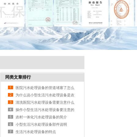
同类文章排行
医院污水处理设备的管道堵塞了怎么
办？
为什么说小型生活污水处理设备是农
村环境的守护者
清洗医院污水处理设备需要注意什么
呢?
操作小型生活污水处理设备要注意的
问题
农村一体化污水处理设备的简介
小型生活污水处理设备部件说明
生活污水处理设备的特点