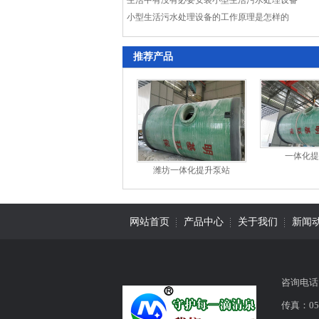
生活中有没有必要安装小型生活污水处理设备
小型生活污水处理设备的工作原理是怎样的
推荐产品
一体化提
潍坊一体化提升泵站
网站首页
产品中心
关于我们
新闻
咨询电话：
传真：053