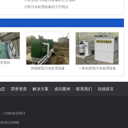
小型生活污水处理设备的工艺流程
小型污水处理设备的工艺特点
升泵站
乡镇医院污水处理设备
一体化医院污水处理设备
动态
荣誉资质
解决方案
成功案例
联系我们
在线留言
15963635951
6-8120588