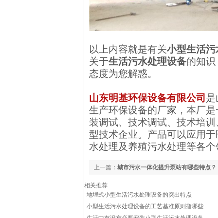
以上内容就是有关
小型生活污
关于
生活污水处理设备
的知识
态度为您解惑。
山东明基环保设备有限公司
是
生产环保设备的厂家，本厂是
装调试、技术调试、技术培训
型技术企业。产品可以应用于
水处理及养殖污水处理等各个
上一篇：
城市污水一体化提升泵站有哪些特点？
相关推荐
地埋式小型生活污水处理设备的突出特点
小型生活污水处理设备的工艺基准原则指哪些