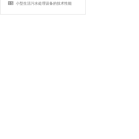
小型生活污水处理设备的技术性能