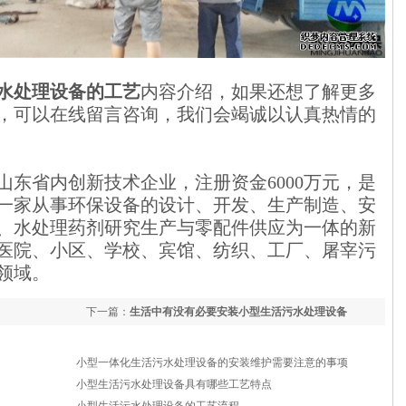
水处理设备的工艺
内容介绍，如果还想了解更多
，可以在线留言咨询，我们会竭诚以认真热情的
山东省内创新技术企业，注册资金6000万元，是
一家从事环保设备的设计、开发、生产制造、安
、水处理药剂研究生产与零配件供应为一体的新
医院、小区、学校、宾馆、纺织、工厂、屠宰污
领域。
下一篇：
生活中有没有必要安装小型生活污水处理设备
小型一体化生活污水处理设备的安装维护需要注意的事项
小型生活污水处理设备具有哪些工艺特点