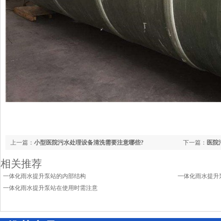
上一篇：
小型医院污水处理设备清洗需要注意哪些?
下一篇：
医院
相关推荐
一体化雨水提升泵站的内部结构
一体化雨水提升
一体化雨水提升泵站在使用时需注意