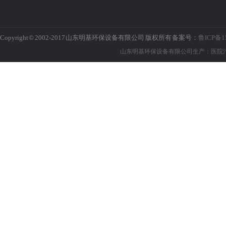
Copyright © 2002-2017 山东明基环保设备有限公司 版权所有 备案号：
鲁ICP备1
山东明基环保设备有限公司生产：医院