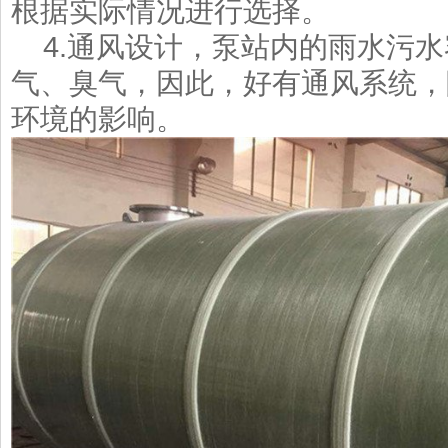
根据实际情况进行选择。
4.通风设计，泵站内的雨水污水
气、臭气，因此，好有通风系统，
环境的影响。