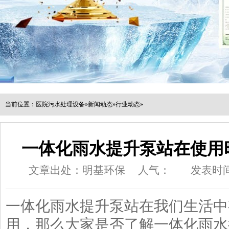
当前位置：
医院污水处理设备
»
新闻动态
»
行业动态
»
一体化雨水提升泵站在使用
文章出处：明基环保
人气：
发表时间：
一体化雨水提升泵站在我们生活中
用，那么大家是否了解一体化雨水