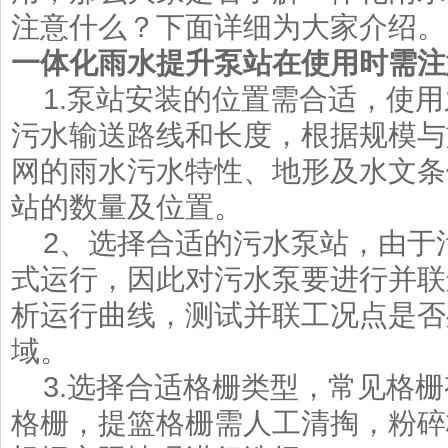
注意什么？下面详细为大家介绍。
一体化雨水提升泵站在使用时需注
1.泵站安装的位置需合适，使用
污水输送路线和长度，根据规模与
网的雨水污水特性、地形及水文条
站的数量及位置。
2、选择合适的污水泵站，由于
式运行，因此对污水泵要进行并联
析运行曲线，测试并联工况点是否
域。
3.选择合适格栅类型，常见格栅
格栅，提篮格栅需人工清掏，粉碎