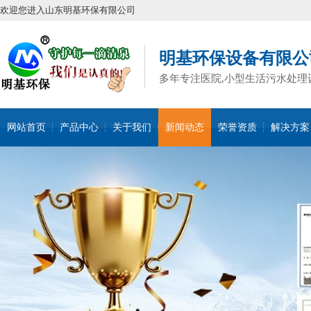
欢迎您进入山东明基环保有限公司
明基环保设备有限公
多年专注医院,小型生活污水处理
网站首页
产品中心
关于我们
新闻动态
荣誉资质
解决方案