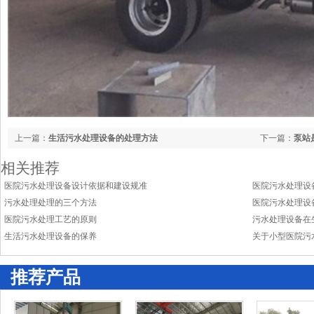
上一篇：
生活污水处理设备的处理方法
下一篇：
泵站
相关推荐
医院污水处理设备设计依据和建设规准
医院污水处理设
污水处理处理的三个方法
医院污水处理设
医院污水处理工艺的原则
污水处理设备在
生活污水处理设备的保养
关于小型医院污
推荐产品