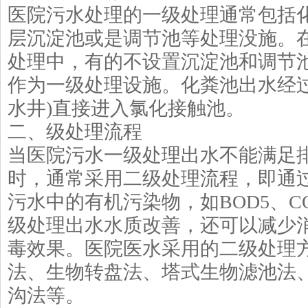
医院污水处理的一级处理通常包括
层沉淀池或是调节池等处理没施。
处理中，有的不设置沉淀池和调节
作为一级处理设施。化粪池出水经过
水井)直接进入氯化接触池。
二、级处理流程
当医院污水一级处理出水不能满足
时，通常采用二级处理流程，即通
污水中的有机污染物，如BOD5、C
级处理出水水质改善，还可以减少
毒效果。医院医水采用的二级处理
法、生物转盘法、塔式生物滤池法
沟法等。