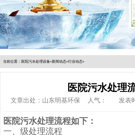
当前位置：
医院污水处理设备
»
新闻动态
»
行业动态
»
医院污水处理
文章出处：山东明基环保
人气：
发表时间
医院污水处理流程如下：
一、级处理流程