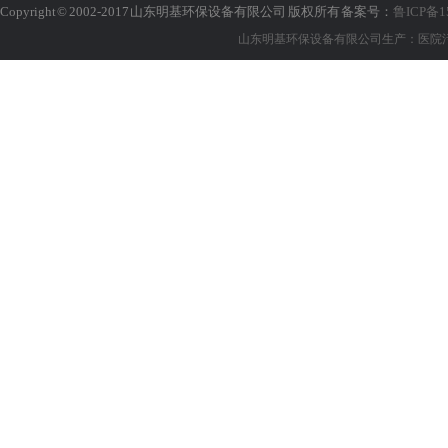
Copyright © 2002-2017 山东明基环保设备有限公司 版权所有 备案号：
鲁ICP备1
山东明基环保设备有限公司生产：医院