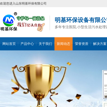
欢迎您进入山东明基环保有限公司
明基环保设备有限公
多年专注医院,小型生活污水处理
网站首页
产品中心
关于我们
新闻动态
荣誉资质
解决方案