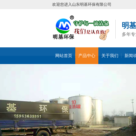
欢迎您进入山东明基环保有限公司
明
多年专
网站首页
产品中心
关于我们
新闻