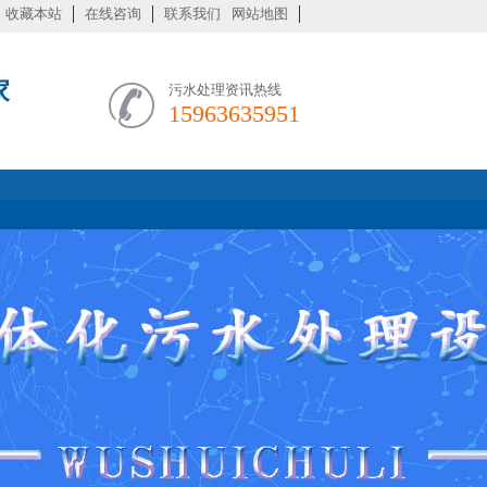
收藏本站
在线咨询
联系我们
网站地图
家
污水处理资讯热线
15963635951