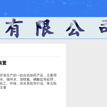
装置
开发生产的一款自动加药产品，主要用
水、循环水、加联氨、磷酸盐等处理，
化工、环保、供水系统等行业。单元组
主要