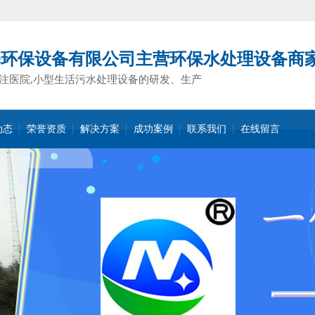
基环保设备有限公司主营环保水处理设备商
注医院,小型生活污水处理设备的研发、生产
动态
荣誉资质
解决方案
成功案例
联系我们
在线留言