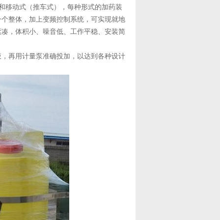
和移动式（推车式），每种形式的加药装
一个整体，加上变频控制系统，可实现就地
紧凑，体积小、噪音低、工作平稳、安装简
液，再用计量泵准确投加，以达到各种设计