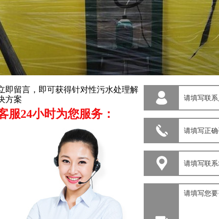
立即留言，即可获得针对性污水处理解
决方案
客服24小时为您服务：