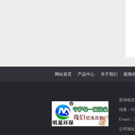
网站首页
产品中心
关于我们
新闻
咨询电话：
传真：053
E-mail：
公司地址