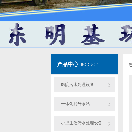
产品中心
PRODUCT
医院污水处理设备
一体化提升泵站
小型生活污水处理设备