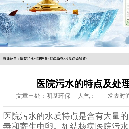
当前位置：
医院污水处理设备
»
新闻动态
»
常见问题解答
»
医院污水的特点及处
文章出处：明基环保
人气：
发表时间：
医院污水的水质特点是含有大量的
毒和寄生虫卵。如结核病医院污水