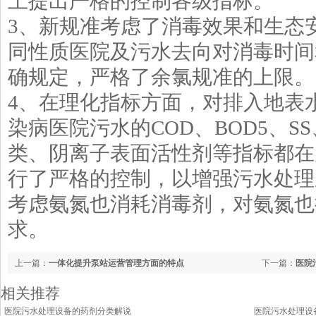
上提出严格的控制各级指标。
3、新规准考虑了消毒效果和生态
同性质医院及污水去向对消毒时间
确规定，严格了余氯规准的上限。
4、在理化指标方面，对排入地表
染病医院污水的COD、BOD5、S
类、阴离子表面活性剂等指标都在
行了严格的控制，以增强污水处理
考虑氨氮也消耗消毒剂，对氨氮也
求。
上一篇：
一体化提升泵站运营管理方面的特点
下一篇：
医院
相关推荐
医院污水处理设备的药剂分类解说
医院污水处理设