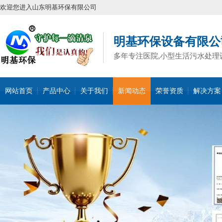
欢迎您进入山东明基环保有限公司
明基环保设备有限公
多年专注医院,小型生活污水处理
网站首页
产品中心
关于我们
新闻动态
荣誉资质
解决方案