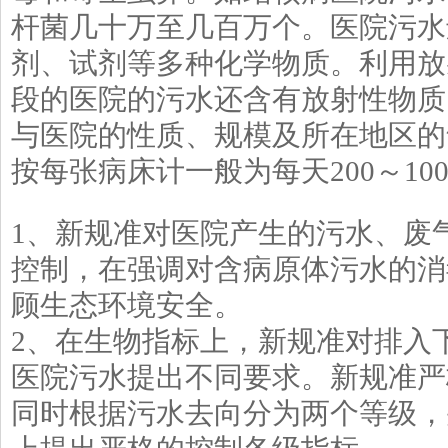
杆菌几十万至几百万个。医院污水
剂、试剂等多种化学物质。利用放
段的医院的污水还含有放射性物质
与医院的性质、规模及所在地区的
按每张病床计一般为每天200～10
1、新规准对医院产生的污水、废
控制，在强调对含病原体污水的消
顾生态环境安全。
2、在生物指标上，新规准对排入
医院污水提出不同要求。新规准严
同时根据污水去向分为两个等级，