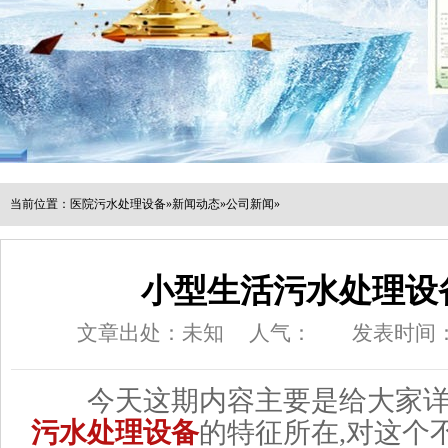
当前位置：
医院污水处理设备
»
新闻动态
»
公司新闻
»
小型生活污水处理设
文章出处：未知
人气：
发表时间：20
今天这期内容主要是给大家详
污水处理设备
的特征所在,对这个