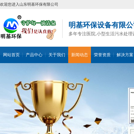
欢迎您进入山东明基环保有限公司
明基环保设备有限公
多年专注医院,小型生活污水处理
网站首页
产品中心
关于我们
新闻动态
荣誉资质
解决方案