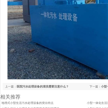
上一篇：
医院污水处理设备的清洗需要注意什么？
下一篇：
小型
相关推荐
地埋式小型生活污水处理设备的突出特点
小型一体化生活